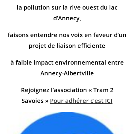
la pollution sur la rive ouest du lac
d’Annecy,
faisons entendre nos voix en faveur d’un
projet de liaison efficiente
à faible impact environnemental entre
Annecy-Albertville
Rejoignez l’association « Tram 2
Savoies »
Pour adhérer c’est ICI