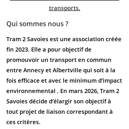
transports.
Qui sommes nous ?
Tram 2 Savoies est une association créée
fin 2023. Elle a pour objectif de
promouvoir un transport en commun
entre Annecy et Albertville qui soit à la
fois efficace et avec le minimum d’impact
environnemental .
En mars 2026, Tram 2
Savoies décide d’élargir son objectif à
tout projet de liaison correspondant à
ces critères.