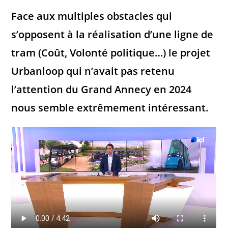
Face aux multiples obstacles qui
s’opposent à la réalisation d’une ligne de
tram (Coût, Volonté politique…) le projet
Urbanloop qui n’avait pas retenu
l’attention du Grand Annecy en 2024
nous semble extrêmement intéressant.