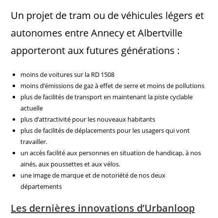
Un projet de tram ou de véhicules légers et
autonomes entre Annecy et Albertville
apporteront aux futures générations :
moins de voitures sur la RD 1508
moins d’émissions de gaz à effet de serre et moins de pollutions
plus de facilités de transport en maintenant la piste cyclable
actuelle
plus d’attractivité pour les nouveaux habitants
plus de facilités de déplacements pour les usagers qui vont
travailler.
un accès facilité aux personnes en situation de handicap, à nos
ainés, aux poussettes et aux vélos.
une image de marque et de notoriété de nos deux
départements
Les dernières innovations d’Urbanloop