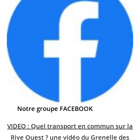
Notre groupe FACEBOOK
VIDEO : Quel transport en commun sur la
Rive Ouest ? une vidéo du
Grenelle des